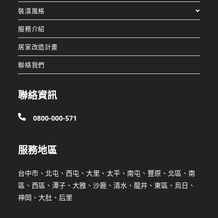
裝潢風格
服務介紹
居家改造計畫
聯絡我們
聯絡資訊
0800-000-571
服務地區
台中市、北屯、西屯、大里、太平、南屯、豐原、北區、南
區、西區、潭子、大雅、沙鹿、清水、龍井、東區、烏日、
神岡、大肚、后里