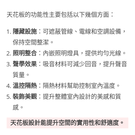
天花板的功能性主要包括以下幾個方面：
隱藏設施
：可遮蔽管線、電線和空調設備，
保持空間整潔。
照明整合
：內嵌照明燈具，提供均勻光線。
聲學效果
：吸音材料可減少回音，提升聲音
質量。
溫控隔熱
：隔熱材料幫助控制室內溫度。
裝飾美觀
：提升整體室內設計的美感和質
感。
天花板設計能提升空間的實用性和舒適度。