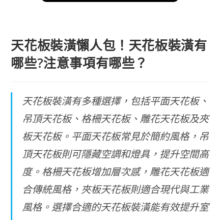
天花板裝潢懶人包！天花板裝潢有
哪些?注意事項有哪些？
天花板裝潢有多種選擇，包括平面天花板、
吊頂天花板、格柵天花板、雕花天花板及夾
板天花板。平面天花板常見於簡約風格，吊
頂天花板則可隱藏空調和燈具，提升空間高
度。格柵天花板增加層次感，雕花天花板適
合傳統風格，夾板天花板則適合現代與工業
風格。選擇合適的天花板裝潢能有效提升室