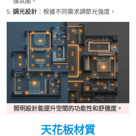
強氛圍。
調光設計
：根據不同需求調節光強度。
照明設計能提升空間的功能性和舒適度。
天花板材質