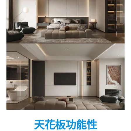
天花板功能性