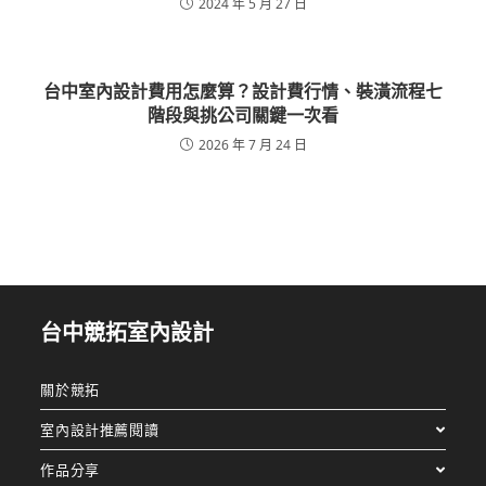
2024 年 5 月 27 日
台中室內設計費用怎麼算？設計費行情、裝潢流程七
階段與挑公司關鍵一次看
2026 年 7 月 24 日
台中競拓室內設計
關於競拓
室內設計推薦閱讀
作品分享