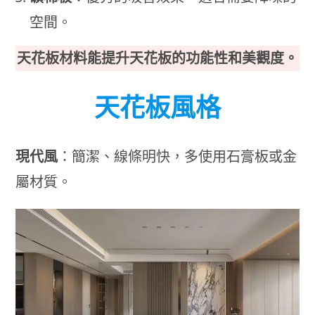
空間。
天花板材料能提升天花板的功能性和美觀度。
天花板風格
現代風
：簡潔、線條明快，多使用石膏板或金
屬材質。