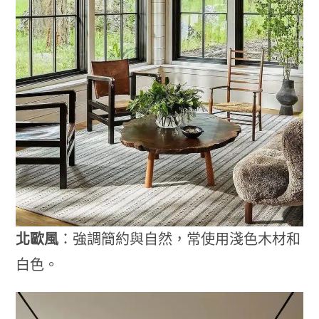
北歐風
：強調簡約與自然，常使用淺色木材和
白色。