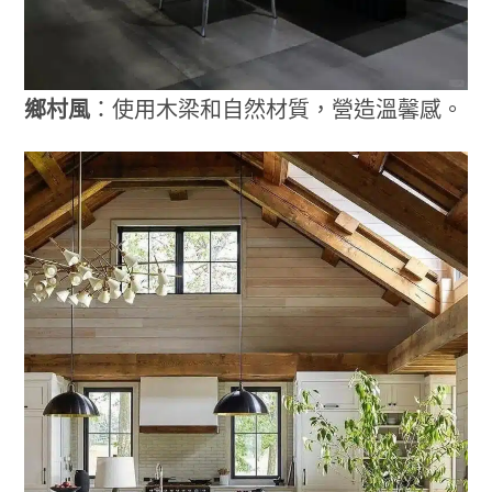
鄉村風
：使用木梁和自然材質，營造溫馨感。