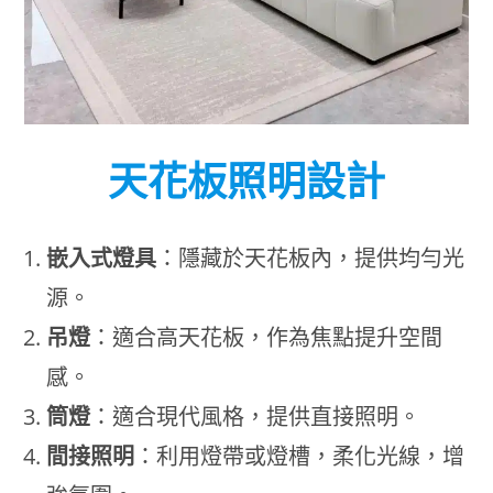
天花板照明設計
嵌入式燈具
：隱藏於天花板內，提供均勻光
源。
吊燈
：適合高天花板，作為焦點提升空間
感。
筒燈
：適合現代風格，提供直接照明。
間接照明
：利用燈帶或燈槽，柔化光線，增