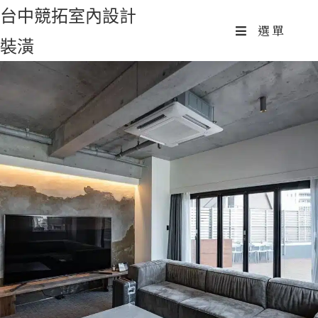
Skip
台中競拓室內設計
to
選單
裝潢
content