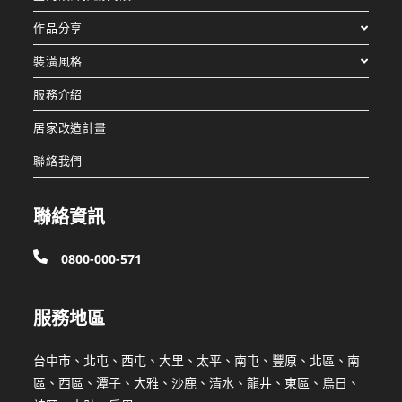
作品分享
裝潢風格
服務介紹
居家改造計畫
聯絡我們
聯絡資訊
0800-000-571
服務地區
台中市、北屯、西屯、大里、太平、南屯、豐原、北區、南
區、西區、潭子、大雅、沙鹿、清水、龍井、東區、烏日、